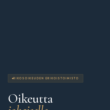
RIKOSOIKEUDEN ERIKOISTOIMISTO
Oikeutta